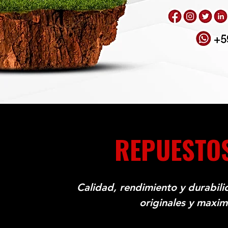
REPUESTO
Calidad, rendimiento y durabil
originales y maximi