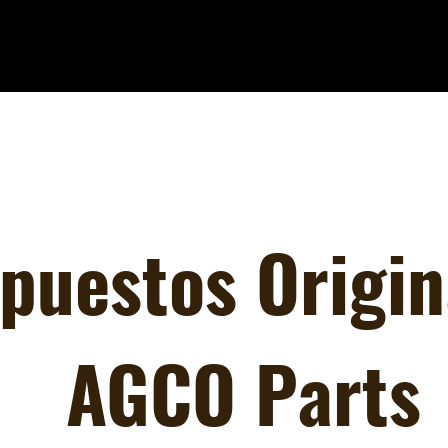
puestos Origin
AGCO Parts