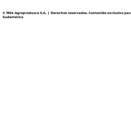
© 1994 Agroproduzca S.A. | Derechos reservados. Contenido exclusivo par
Sudamérica