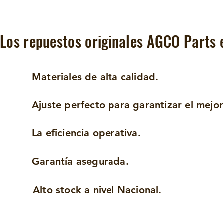
Los repuestos originales AGCO Parts 
Materiales de alta calidad.
Ajuste perfecto para garantizar el mej
La eficiencia operativa.
Garantía asegurada.
Alto stock a nivel Nacional.