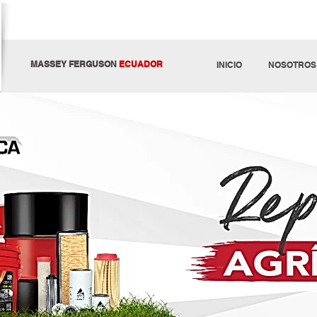
MASSEY FERGUSON
ECUADOR
INICIO
NOSOTROS