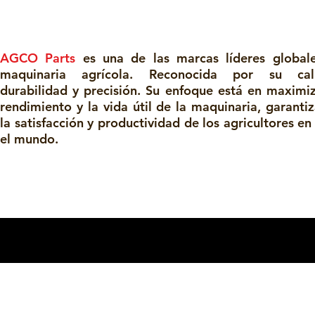
AGCO Parts
es una de las marcas líderes global
maquinaria agrícola. Reconocida por su cali
durabilidad y precisión. Su enfoque está en maximiz
rendimiento y la vida útil de la maquinaria, garanti
la satisfacción y productividad de los agricultores en
el mundo.