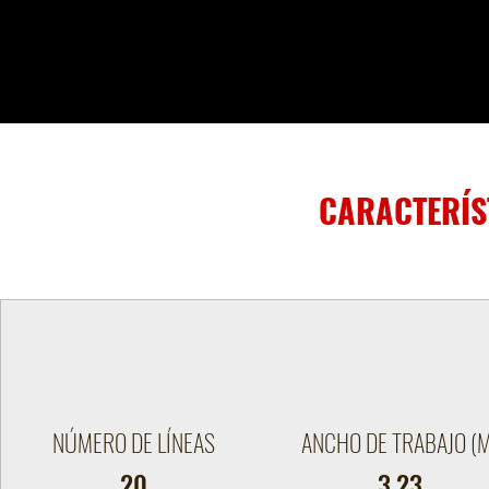
CARACTERÍS
NÚMERO DE LÍNEAS
ANCHO DE TRABAJO (
20
3.23