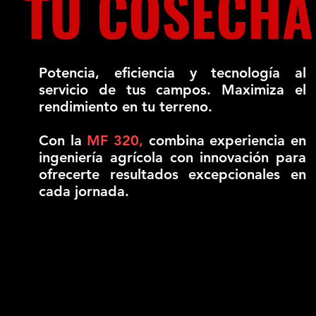
TU COSECHA
Potencia, eficiencia y tecnología al
servicio de tus campos. Maximiza el
rendimiento en tu terreno.
Con la
MF 320,
combina experiencia en
ingeniería agrícola con innovación para
ofrecerte resultados excepcionales en
cada jornada.