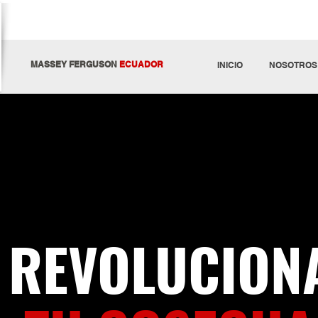
MASSEY FERGUSON
ECUADOR
INICIO
NOSOTROS
REVOLUCION