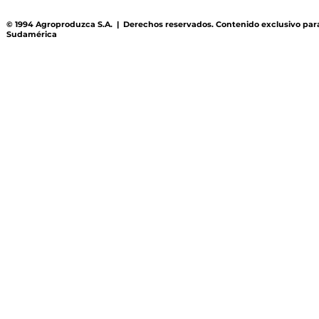
© 1994 Agroproduzca S.A. | Derechos reservados. Contenido exclusivo par
Sudamérica